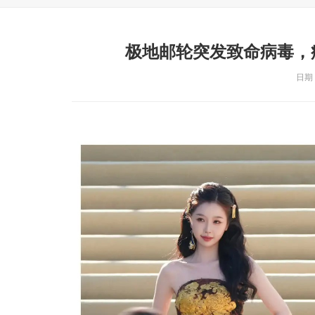
极地邮轮突发致命病毒，
日期：