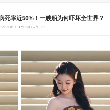
病死率近50%！一艘船为何吓坏全世界？
2026-05-11 17:18:31 / 人气：87