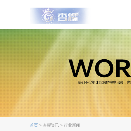
首页
> 杏耀资讯 > 行业新闻