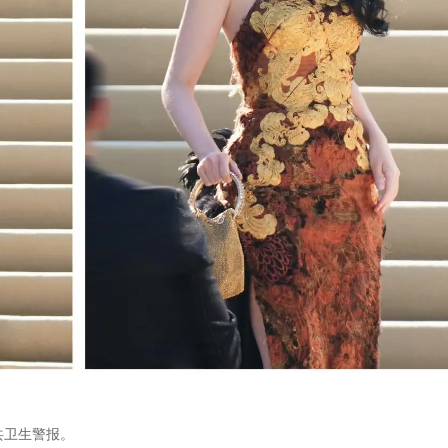
共卫生警报。