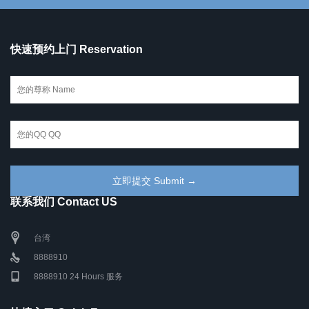
快速预约上门 Reservation
联系我们 Contact US
台湾
8888910
8888910 24 Hours 服务